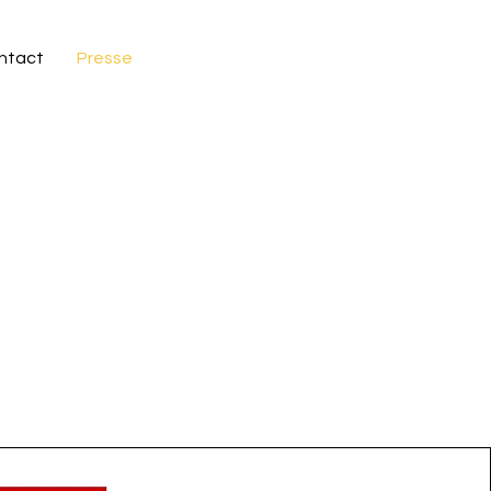
ntact
Presse