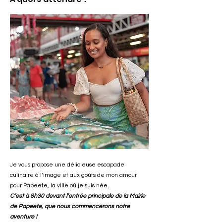
Je vous propose une délicieuse escapade
culinaire à l’image et aux goûts de mon amour
pour Papeete, la ville où je suis née.
C’est à 8h30
devant l’entrée principale de la Mairie
de Papeete, que nous commencerons notre
aventure !